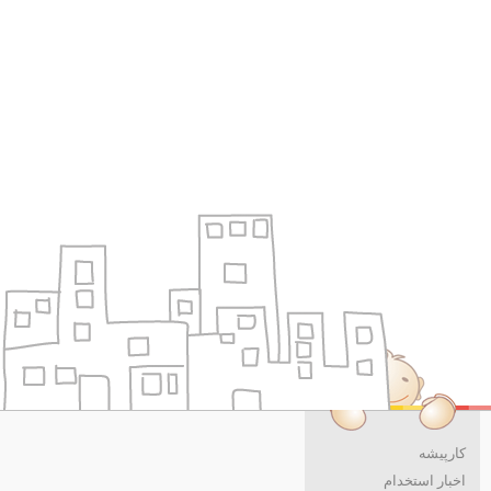
کارپیشه
اخبار استخدام