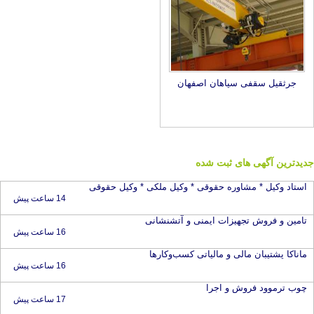
جرثقیل سقفی سپاهان اصفهان
جدیدترین آگهی های ثبت شده
استاد وکیل * مشاوره حقوقی * وکیل ملکی * وکیل حقوقی
14 ساعت پیش
تامین و فروش تجهیزات ایمنی و آتشنشانی
16 ساعت پیش
ماناکا پشتیبان مالی و مالیاتی کسب‌وکارها
16 ساعت پیش
چوب ترموود فروش و اجرا
17 ساعت پیش