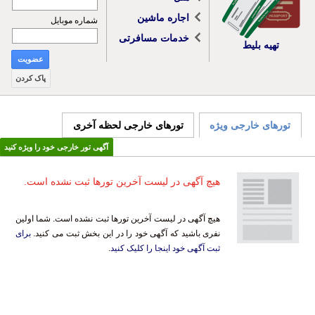
اجاره ماشین
شماره موبایل
خدمات مسافرتی
تهیه بلیط
عضویت
پاک کردن
تورهای خارجی ویژه
تورهای خارجی لحظه آخری
آگهی تور خارجی خود را ویژه کنید
هیچ آگهی در لیست آخرین تورها ثبت نشده است.
هیچ آگهی در لیست آخرین تورها ثبت نشده است. شما اولین
نفری باشید که آگهی خود را در این بخش ثبت می کنید.
برای
ثبت آگهی خود اینجا را کلیک کنید
.