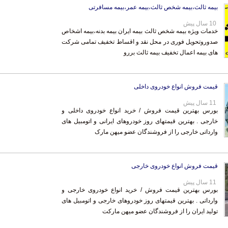
بیمه ثالث،بیمه شخص ثالث،بیمه عمر،بیمه مسافرتی
10 سال پیش
خدمات ویژه بیمه شخص ثالث بیمه ایران بیمه بدنه،بیمه اشخاص
صدوروتحویل فوری در محل نقد و اقساط تخفیف تمامی شرکت
های بیمه اعمال تخفیف بیمه ثالث بررو
قیمت فروش انواع خودروی داخلی
11 سال پیش
بورس بهترین قیمت فروش / خرید انواع خودروی داخلی و
خارجی . بهترین قیمتهای روز خودروهای ایرانی و اتومبیل های
وارداتی خارجی را از فروشندگان عضو میهن مارک
قیمت فروش انواع خودروی خارجی
11 سال پیش
بورس بهترین قیمت فروش / خرید انواع خودروی خارجی و
وارداتی . بهترین قیمتهای روز خودروهای خارجی و اتومبیل های
تولید ایران را از فروشندگان عضو میهن مارکت