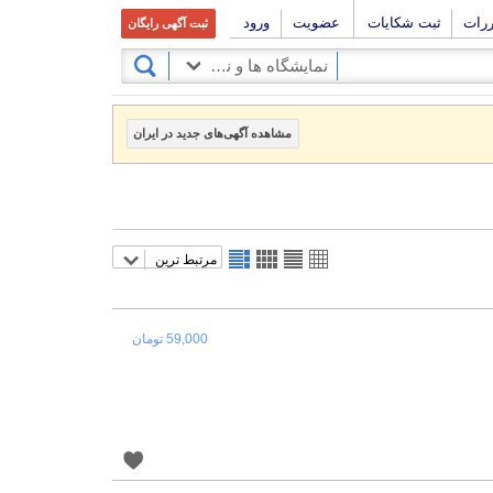
ررات
ثبت شکایات
عضویت
ورود
ثبت آگهی رایگان
نمایشگاه ها و نمایندگی های فروش
مشاهده آگهی‌های جدید در ایران
مرتبط ترین
59,000 تومان