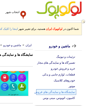
انتخاب شهر
شما اکنون در
لوکوپوک ایران
هستید، برای تغییر شهر
اینجا را کلیک کنی
ایران
>
ماشین و خودرو
>
ماشین و خودرو
نمایشگاه ها و نمایندگی 
تزئینات و تیونیگ
تعمیرگاه ها و نمایندگی های مجاز
خرید و فروش خودرو
قطعات، لوازم جانبی و یدکی
خودروهای کلاسیک
موتور
نمایشگاه ها و نمایندگی های فروش
کامیون، اتوبوس، مینی بوس