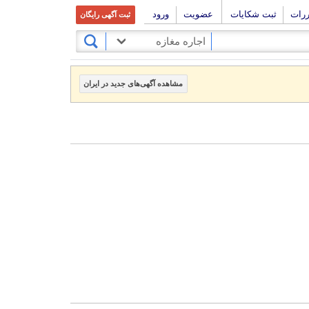
ررات
ثبت شکایات
عضویت
ورود
ثبت آگهی رایگان
اجاره مغازه
مشاهده آگهی‌های جدید در ایران