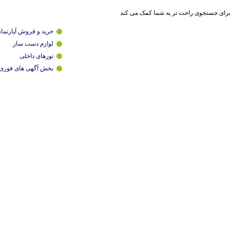
برای جستجوی راحت تر به شما کمک می کند
خرید و فروش آپارتما
لوازم دست ساز
تورهای داخلی
بخش آگهی های فوری