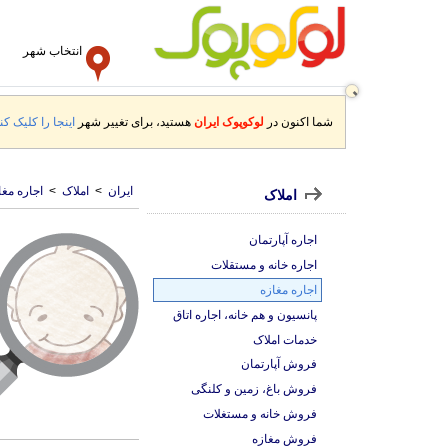
انتخاب شهر
شما اکنون در
لوکوپوک ایران
هستید، برای تغییر شهر
اینجا را کلیک کنی
ایران
>
املاک
>
اجاره مغا
املاک
اجاره آپارتمان
اجاره خانه و مستقلات
اجاره مغازه
پانسیون و هم خانه، اجاره اتاق
خدمات املاک
فروش آپارتمان
فروش باغ، زمین و کلنگی
فروش خانه و مستغلات
فروش مغازه