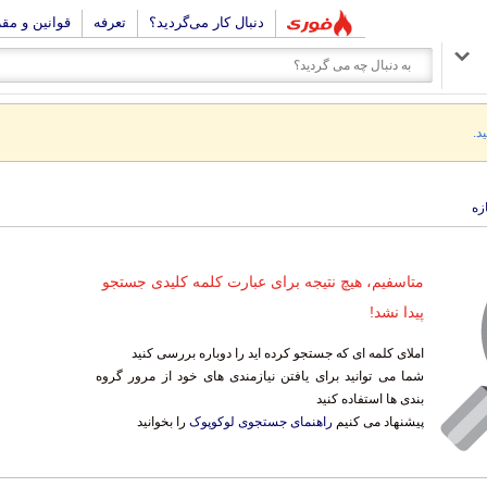
دنبال کار می‌گردید؟
تعرفه
قوانین و مق
د.
زه
متاسفیم، هیچ نتیجه برای عبارت کلمه کلیدی جستجو
پیدا نشد!
املای کلمه ای که جستجو کرده اید را دوباره بررسی کنید
شما می توانید برای یافتن نیازمندی های خود از مرور گروه
بندی ها استفاده کنید
پیشنهاد می کنیم
راهنمای جستجوی لوکوپوک
را بخوانید