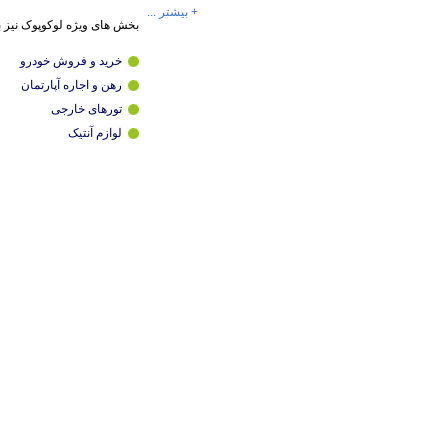
+ بیشتر ...
بخش های ویژه لوکوپوک نیز 
خرید و فروش خودرو
رهن و اجاره آپارتمان
تورهای خارجی
لوازم آنتیک