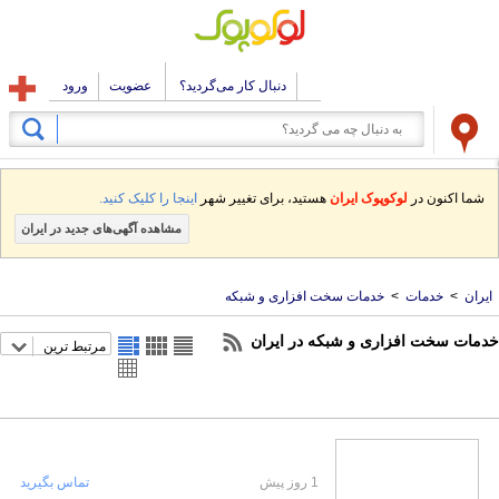
دنبال کار می‌گردید؟
عضویت
ورود
شما اکنون در
لوکوپوک ایران
هستید، برای تغییر شهر
اینجا را کلیک کنید.
مشاهده آگهی‌های جدید در ایران
ایران
>
خدمات
>
خدمات سخت افزاری و شبکه
خدمات سخت افزاری و شبکه در ایران
مرتبط ترین
1 روز پیش
تماس بگیرید