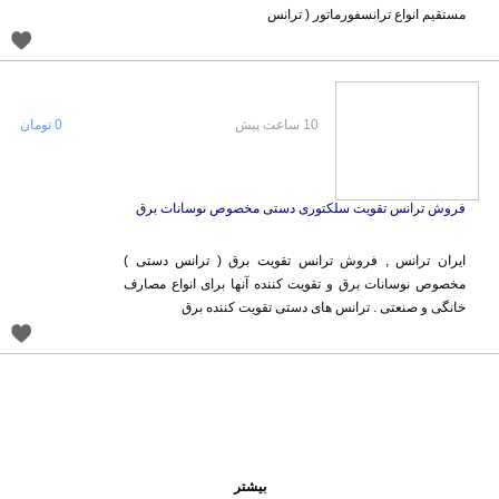
مستقیم انواع ترانسفورماتور ( ترانس
10 ساعت پیش
0 تومان
فروش ترانس تقویت سلکتوری دستی مخصوص نوسانات برق
ایران ترانس , فروش ترانس تقویت برق ( ترانس دستی )
مخصوص نوسانات برق و تقویت کننده آنها برای انواع مصارف
خانگی و صنعتی . ترانس های دستی تقویت کننده برق
بیشتر