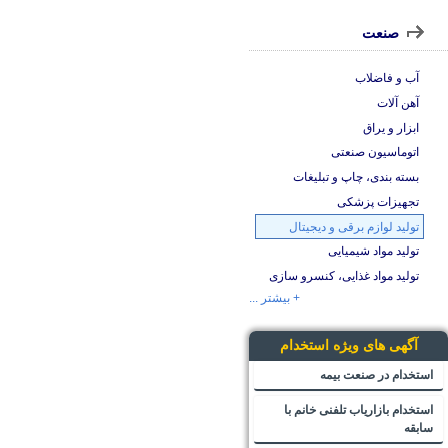
صنعت
آب و فاضلاب
آهن آلات
ابزار و یراق
اتوماسیون صنعتی
بسته بندی، چاپ و تبلیغات
تجهیزات پزشکی
تولید لوازم برقی و دیجیتال
تولید مواد شیمیایی
تولید مواد غذایی، کنسرو سازی
+ بیشتر ...
آگهی های ویژه استخدام
استخدام در صنعت بیمه
استخدام بازاریاب تلفنی خانم با
سابقه