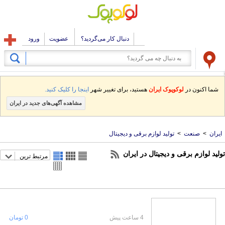
دنبال کار می‌گردید؟
عضویت
ورود
شما اکنون در
لوکوپوک ایران
هستید، برای تغییر شهر
اینجا را کلیک کنید.
مشاهده آگهی‌های جدید در ایران
ایران
>
صنعت
>
تولید لوازم برقی و دیجیتال
تولید لوازم برقی و دیجیتال در ایران
مرتبط ترین
4 ساعت پیش
0 تومان