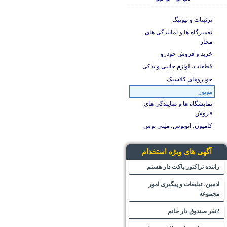
تزئینات و تیونیگ
تعمیرگاه ها و نمایندگی های
مجاز
خرید و فروش خودرو
قطعات، لوازم جانبی و یدکی
خودروهای کلاسیک
موتور
نمایشگاه ها و نمایندگی های
فروش
کامیون، اتوبوس، مینی بوس
آگهی های ویژه استخدام
راننده تراکتور پاکت دار هستم
ادمین، تبلیغات و پیگیری امور
مجموعه
2نفر صندوق دار خانم