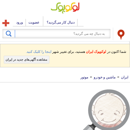
دنبال کار می‌گردید؟
عضویت
ورود
شما اکنون در
لوکوپوک ایران
هستید، برای تغییر شهر
اینجا را کلیک کنید.
مشاهده آگهی‌های جدید در ایران
ایران
>
ماشین و خودرو
>
موتور