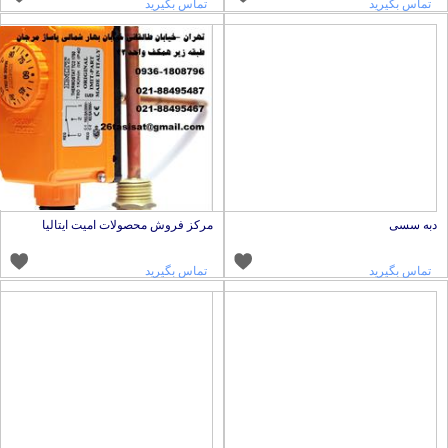
تماس بگیرید
تماس بگیرید
به سسی
مرکز فروش محصولات امیت ایتالیا
تماس بگیرید
تماس بگیرید