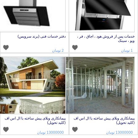
دمات پس از فروش هود ، اجاق ، فر ،
دفتر خدمات فنی (برند سرویس)
یو ، سینک
1 تومان
2 تومان
یمانکاری ویلای پیش ساخته با ال اس اف
پیمانکاری ویلای پیش ساخته با ال اس اف
کلید تحویل)
(کلید تحویل)
13000000 تومان
13000000 تومان