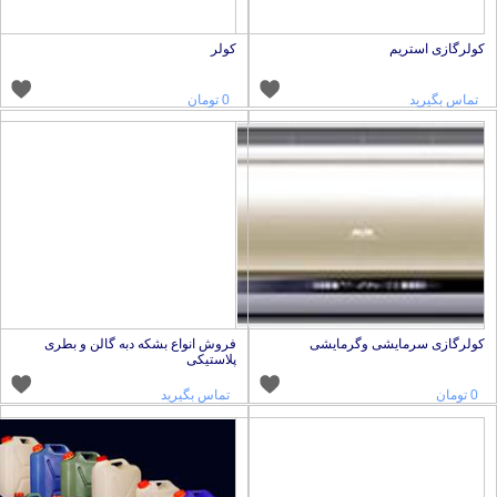
ولرگازی استریم
کولر
تماس بگیرید
0 تومان
ولرگازی سرمایشی وگرمایشی
فروش انواع بشکه دبه گالن و بطری
پلاستیکی
0 تومان
تماس بگیرید