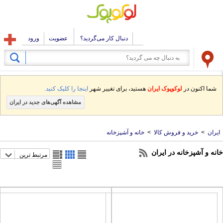
دنبال کار می‌گردید؟
عضویت
ورود
شما اکنون در
لوکوپوک ایران
هستید، برای تغییر شهر
اینجا را کلیک کنید.
مشاهده آگهی‌های جدید در ایران
یران
>
خرید و فروش کالا
>
خانه و آشپزخانه
نه و آشپزخانه در ایران
مرتبط ترین