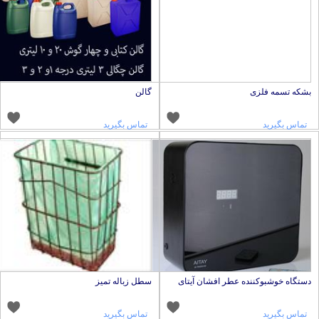
شکه تسمه فلزی
گالن
تماس بگیرید
تماس بگیرید
ستگاه خوشبوكننده عطر افشان آیتای
سطل زباله تمیز
تماس بگیرید
تماس بگیرید