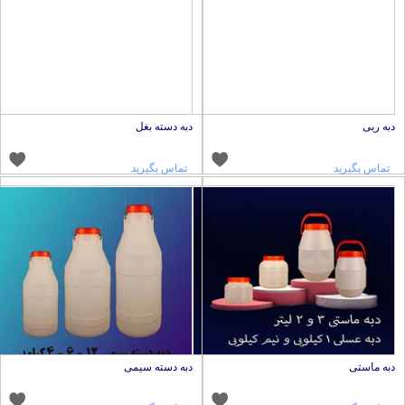
به ربی
دبه دسته بغل
تماس بگیرید
تماس بگیرید
به ماستی
دبه دسته سیمی