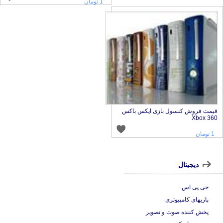
1 تومان
یمت فروش کنسول بازی ایکس باکس
Xbox 36
1 تومان
دیجیتال
جی پی اس
بازیهای کامپیوتری
پخش کننده صوت و تصویر