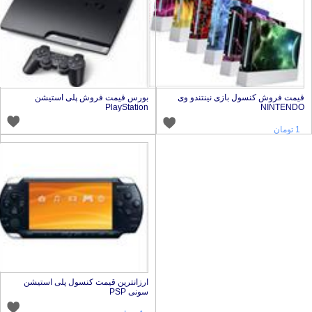
یمت فروش کنسول بازی نینتندو وی
بورس قیمت فروش پلی استیشن
PlayStation
NINTEND
1 تومان
ارزانترین قیمت کنسول پلی استیشن
سونی PSP