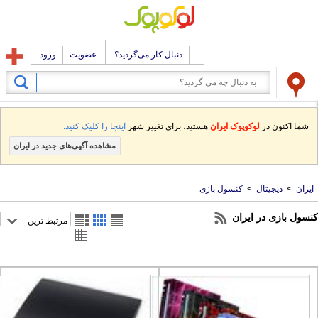
دنبال کار می‌گردید؟
عضویت
ورود
شما اکنون در
لوکوپوک ایران
هستید، برای تغییر شهر
اینجا را کلیک کنید.
مشاهده آگهی‌های جدید در ایران
یران
>
دیجیتال
>
کنسول بازی
سول بازی در ایران
مرتبط ترین