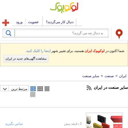
دنبال کار می‌گردید؟
عضویت
ورود
شما اکنون در
لوکوپوک ایران
هستید، برای تغییر شهر
اینجا را کلیک کنید.
مشاهده آگهی‌های جدید در ایران
ایران
>
صنعت
>
سایر صنعت
سایر صنعت در ایران
مرتبط ترین
3 دقیقه پیش
تماس بگیرید