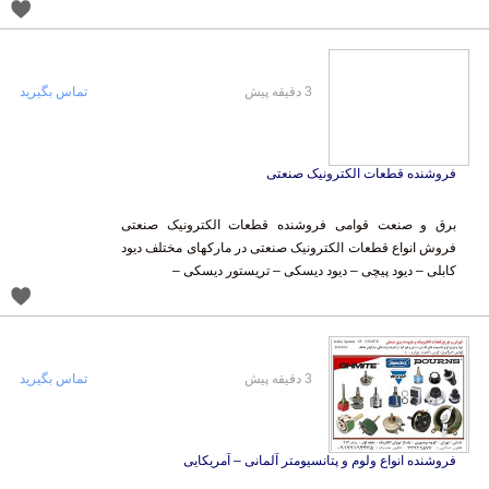
3 دقیقه پیش
تماس بگیرید
فروشنده قطعات الکترونیک صنعتی
برق و صنعت قوامی فروشنده قطعات الکترونیک صنعتی
فروش انواع قطعات الکترونیک صنعتی در مارکهای مختلف دیود
کابلی – دیود پیچی – دیود دیسکی – تریستور دیسکی –
3 دقیقه پیش
تماس بگیرید
فروشنده انواع ولوم و پتانسيومتر آلمانی – آمریکایی