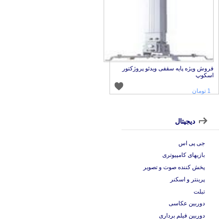
فروش ویژه پایه سقفی ویدئو پروژکتور
اسکوپ
1 تومان
دیجیتال
جی پی اس
بازیهای کامپیوتری
پخش کننده صوت و تصویر
پرینتر و اسکنر
تبلت
دوربین عکاسی
دوربین فیلم برداری