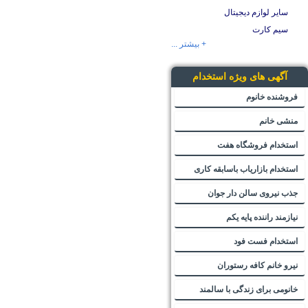
سایر لوازم دیجیتال
سیم کارت
+ بیشتر ...
آگهی های ویژه استخدام
فروشنده خانوم
منشی خانم
استخدام فروشگاه هفت
استخدام بازاریاب باسابقه کاری
جذب نیروی سالن دار جوان
نیازمند راننده پایه یکم
استخدام فست فود
نیرو خانم کافه رستوران
خانومی برای زندگی با سالمند