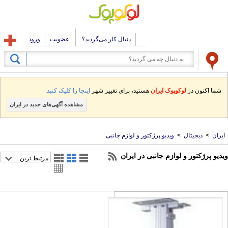
دنبال کار می‌گردید؟
عضویت
ورود
شما اکنون در
لوکوپوک ایران
هستید، برای تغییر شهر
اینجا را کلیک کنید.
مشاهده آگهی‌های جدید در ایران
ایران
>
دیجیتال
>
ویدیو پرژکتور و لوازم جانبی
ویدیو پرژکتور و لوازم جانبی در ایران
مرتبط ترین