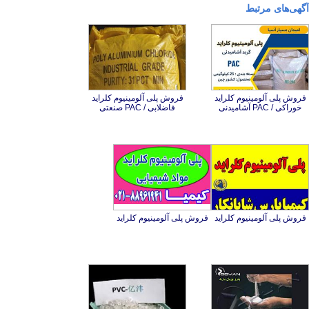
آگهی‌های مرتبط
فروش پلی آلومینیوم کلراید
فروش پلی آلومینیوم کلراید
خوراکی / PAC آشامیدنی
فاضلابی / PAC صنعتی
فروش پلی آلومینیوم کلراید
فروش پلی آلومینیوم کلراید