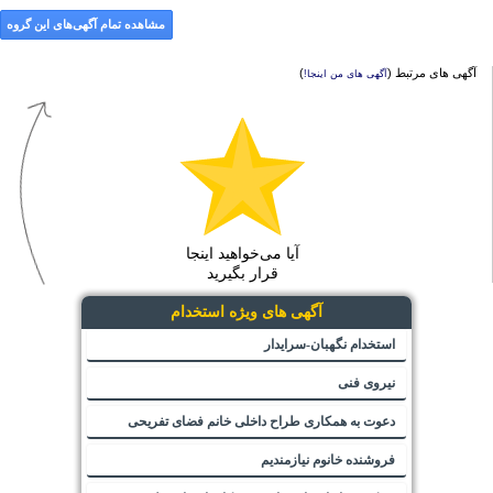
مشاهده تمام آگهی‌های این گروه
آگهی های مرتبط (
)
آگهی های من اینجا!
آیا می‌خواهید اینجا
قرار بگیرید
آگهی های ویژه استخدام
استخدام نگهبان-سرایدار
نیروی فنی
دعوت به همکاری طراح داخلی خانم فضای تفریحی
فروشنده خانوم نیازمندیم