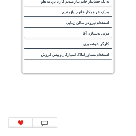
به یک حسابدار خانم نیاز مندیم کار با برنامه هلو
به یک نفر همکار خانوم نیازمندیم
استخدام نیرو در سالن زیبایی
مربی بدنسازی آقا
کارگر شیشه بری
استخدام مشاور املاک امتیازکار و پیش فروش
تماس با ما
|
موتور جستجوی فرصت‌های شغلی
|
اخبار استخدام
|
استخدام‌های دولتی
|
استخدام‌