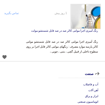
1 روز پیش
تماس بگیرید
رنگ آمیزی اجرا مولتی کالر صد در صد قابل شستشو مولت
رنگ آمیزی اجرا مولتی کالر صد در صد قابل شستشو مولتی
کالر پارسه موارد مصرف : رنگهای مولتی کالر قابل اجرا بر روی
سطوح داخلی از قبیل گچی ، بتنی ، چوبی ،
صنعت
آب و فاضلاب
آهن آلات
ابزار و یراق
اتوماسیون صنعتی