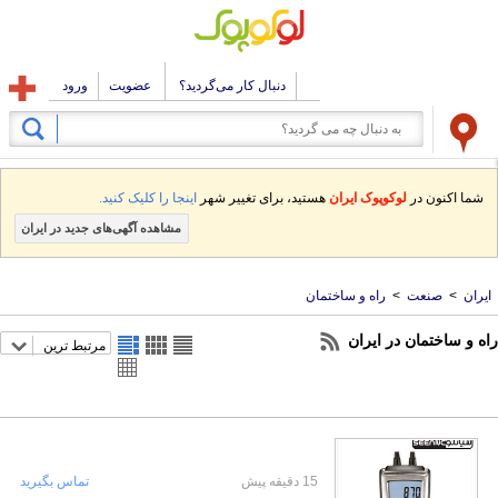
دنبال کار می‌گردید؟
عضویت
ورود
شما اکنون در
لوکوپوک ایران
هستید، برای تغییر شهر
اینجا را کلیک کنید.
مشاهده آگهی‌های جدید در ایران
ایران
>
صنعت
>
راه و ساختمان
راه و ساختمان در ایران
مرتبط ترین
15 دقیقه پیش
تماس بگیرید