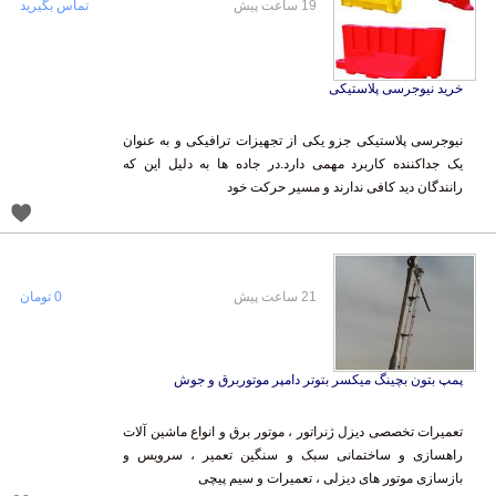
19 ساعت پیش
تماس بگیرید
خرید نیوجرسی پلاستیکی
نیوجرسی پلاستیکی جزو یکی از تجهیزات ترافیکی و به عنوان
یک جداکننده کاربرد مهمی دارد.در جاده ها به دلیل این که
رانندگان دید کافی ندارند و مسیر حرکت خود
21 ساعت پیش
0 تومان
پمپ بتون بچینگ میکسر بتوتر دامپر موتوربرق و جوش
تعمیرات تخصصی دیزل ژنراتور ، موتور برق و انواع ماشین آلات
راهسازی و ساختمانی سبک و سنگین تعمیر ، سرویس و
بازسازی موتور های دیزلی ، تعمیرات و سیم پیچی