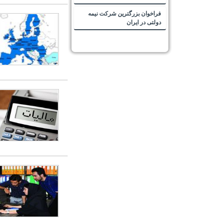
فراخوان بزرگترین شرکت نیمه
دولتی در ایران