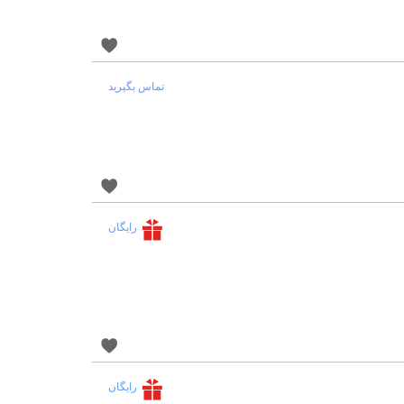
تماس بگیرید
رایگان
رایگان