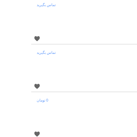
تماس بگیرید
تماس بگیرید
0 تومان