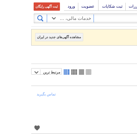
ررات
ثبت شکایات
عضویت
ورود
ثبت آگهی رایگان
خدمات مالی، حقوقی و بیمه
مشاهده آگهی‌های جدید در ایران
مرتبط ترین
تماس بگیرید