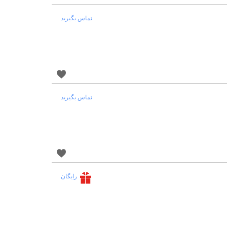
تماس بگیرید
تماس بگیرید
رایگان