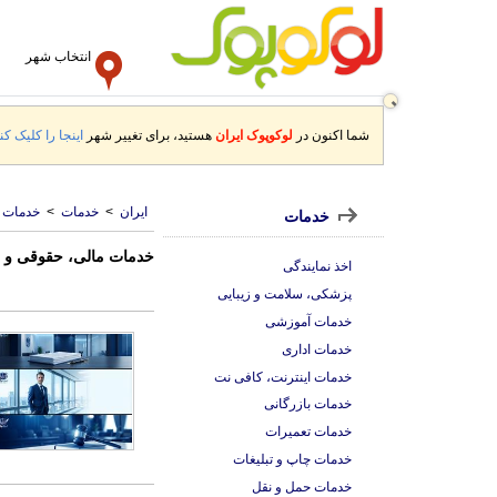
انتخاب شهر
شما اکنون در
لوکوپوک ایران
هستید، برای تغییر شهر
اینجا را کلیک کنی
ایران
>
خدمات
>
خدمات م
خدمات
خدمات مالی، حقوقی و بی
اخذ نمایندگی
پزشکی، سلامت و زیبایی
خدمات آموزشی
خدمات اداری
خدمات اینترنت، کافی نت
خدمات بازرگانی
خدمات تعمیرات
خدمات چاپ و تبلیغات
خدمات حمل و نقل