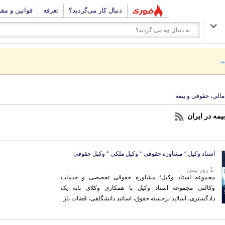
دنبال کار می‌گردید؟
تعرفه
قوانین و مق
د.
الی، حقوقی و بیمه
مه در ایران
استاد وکیل * مشاوره حقوقی * وکیل ملکی * وکیل حقوقی
1 روز پیش
مجموعه استاد وکیل؛ مشاوره حقوقی تخصصی و خدمات
وکالتی مجموعه استاد وکیل با همکاری وکلای پایه یک
دادگستری، اساتید برجسته حقوق، اساتید دانشگاهی، قضات باز