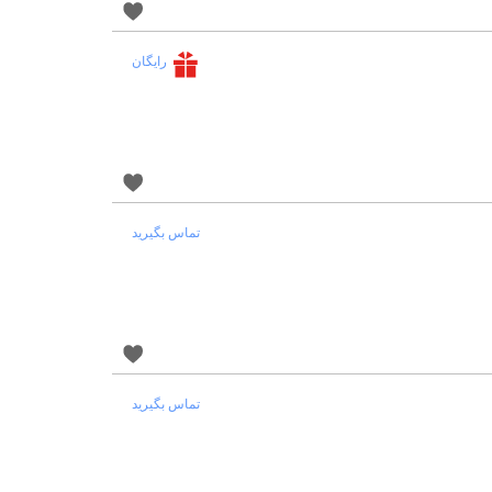
رایگان
تماس بگیرید
تماس بگیرید