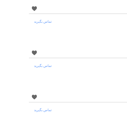
تماس بگیرید
تماس بگیرید
تماس بگیرید