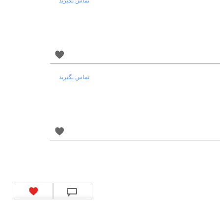
تماس بگیرید
تماس بگیرید
کد شبای بانک ملی
|
کد شبای بانک صادرات
|
کد شبای بانک تجارت
|
کد شبای بانک سپه
|
رین
|
کد شبای بانک سرمایه
|
کد شبای بانک شهر
|