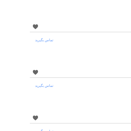
تماس بگیرید
تماس بگیرید