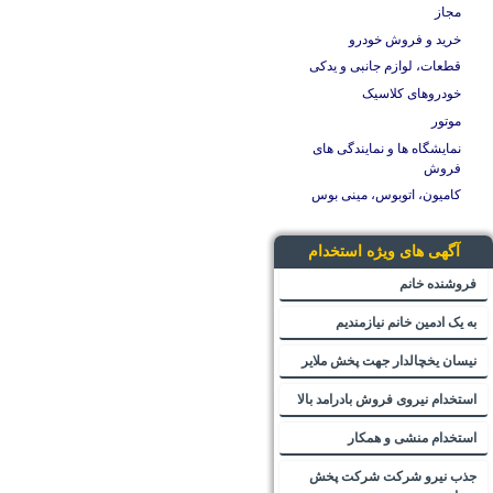
مجاز
خرید و فروش خودرو
قطعات، لوازم جانبی و یدکی
خودروهای کلاسیک
موتور
نمایشگاه ها و نمایندگی های
فروش
کامیون، اتوبوس، مینی بوس
آگهی های ویژه استخدام
فروشنده خانم
به یک ادمین خانم نیازمندیم
نیسان یخچالدار جهت پخش ملایر
استخدام نیروی فروش بادرامد بالا
استخدام منشی و همکار
جذب نیرو شرکت شرکت پخش