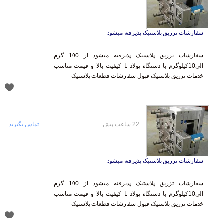
سفارشات تزریق پلاستیک پذیرفته میشود
سفارشات تزریق پلاستیک پذیرفته میشود از 100 گرم
الی10کیلوگرم با دستگاه پولاد با کیفیت بالا و قیمت مناسب
خدمات تزریق پلاستیک قبول سفارشات قطعات پلاستیک
22 ساعت پیش
تماس بگیرید
سفارشات تزریق پلاستیک پذیرفته میشود
سفارشات تزریق پلاستیک پذیرفته میشود از 100 گرم
الی10کیلوگرم با دستگاه پولاد با کیفیت بالا و قیمت مناسب
خدمات تزریق پلاستیک قبول سفارشات قطعات پلاستیک