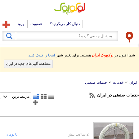
دنبال کار می‌گردید؟
عضویت
ورود
شما اکنون در
لوکوپوک ایران
هستید، برای تغییر شهر
اینجا را کلیک کنید.
مشاهده آگهی‌های جدید در ایران
ایران
>
خدمات
>
خدمات صنعتی
خدمات صنعتی در ایران
مرتبط ترین
2 ساعت پیش
0 تومان