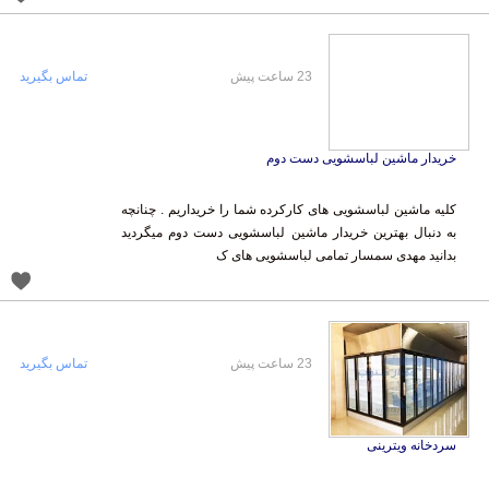
23 ساعت پیش
تماس بگیرید
خریدار ماشین لباسشویی دست دوم
کلیه ماشین لباسشویی های کارکرده شما را خریداریم . چنانچه
به دنبال بهترین خریدار ماشین لباسشویی دست دوم میگردید
بدانید مهدی سمسار تمامی لباسشویی های ک
23 ساعت پیش
تماس بگیرید
سردخانه ویترینی