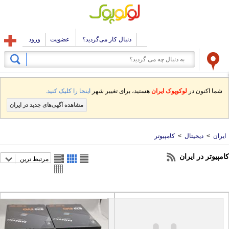
دنبال کار می‌گردید؟
عضویت
ورود
شما اکنون در
لوکوپوک ایران
هستید، برای تغییر شهر
اینجا را کلیک کنید.
مشاهده آگهی‌های جدید در ایران
ران
>
دیجیتال
>
کامپیوتر
پیوتر در ایران
مرتبط ترین