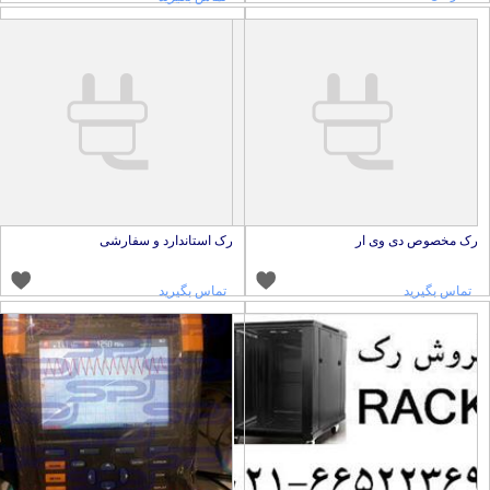
ک مخصوص دی وی ار
رک استاندارد و سفارشی
تماس بگیرید
تماس بگیرید