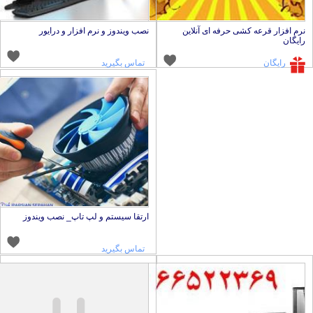
رم افزار قرعه کشی حرفه ای آنلاین
نصب ویندوز و نرم افزار و درایور
ایگان
رایگان
تماس بگیرید
ارتقا سیستم و لپ تاپ_ نصب ویندوز
تماس بگیرید