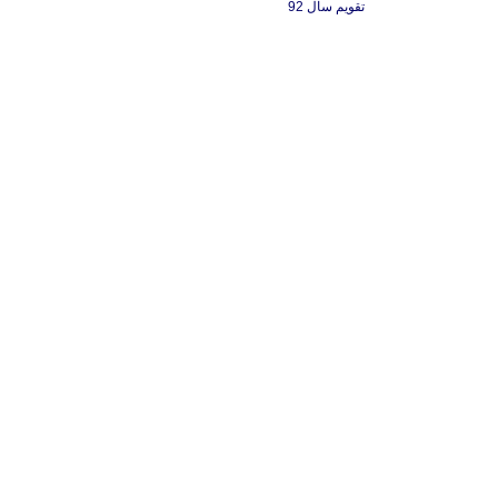
تقویم سال 92