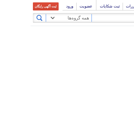
ررات
ثبت شکایات
عضویت
ورود
ثبت آگهی رایگان
همه گروه‌ها