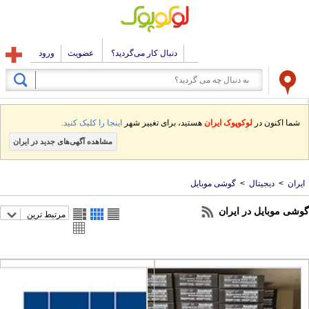
دنبال کار می‌گردید؟
عضویت
ورود
شما اکنون در
لوکوپوک ایران
هستید، برای تغییر شهر
اینجا را کلیک کنید.
مشاهده آگهی‌های جدید در ایران
یران
>
دیجیتال
>
گوشی موبایل
شی موبایل در ایران
مرتبط ترین