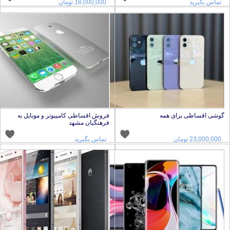
تماس بگیرید
18,000,000 تومان
وشی اقساطی برای همه
فروش اقساطی کامپیوتر و موبایل به
فرهنگیان مشهد
23,000,000 تومان
تماس بگیرید