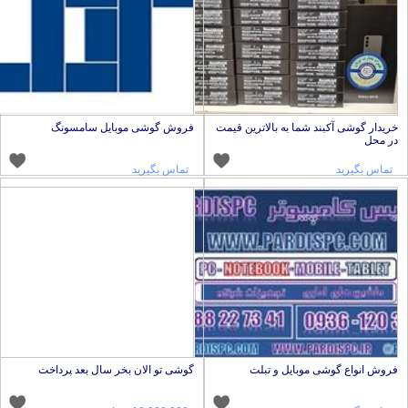
ریدار گوشی آکبند شما به بالاترین قیمت
فروش گوشی موبایل سامسونگ
ر محل
تماس بگیرید
تماس بگیرید
روش انواع گوشی موبایل و تبلت
گوشی تو الان بخر سال بعد پرداخت