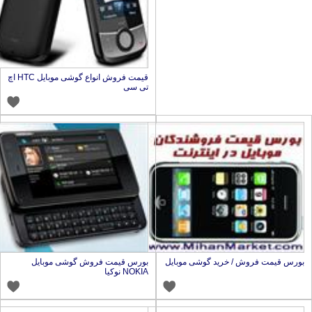
قیمت فروش انواع گوشی موبایل HTC اچ
تی سی
ورس قیمت فروش / خرید گوشی موبایل
بورس قیمت فروش گوشی موبایل
NOKIA نوکیا