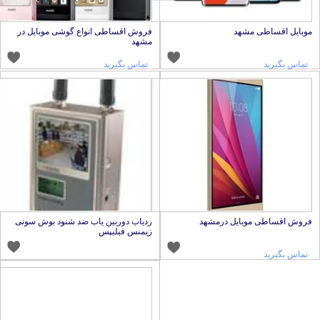
وبایل اقساطی مشهد
فروش اقساطی انواع گوشی موبایل در
مشهد
تماس بگیرید
تماس بگیرید
روش اقساطی موبایل درمشهد
ردیاب دوربین یاب ضد شنود بوش سونی
زیمنس فیلیپس
تماس بگیرید