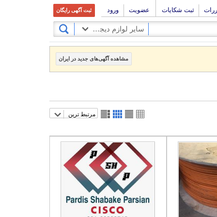
ررات
ثبت شکایات
عضویت
ورود
ثبت آگهی رایگان
سایر لوازم دیجیتال
مشاهده آگهی‌های جدید در ایران
مرتبط ترین