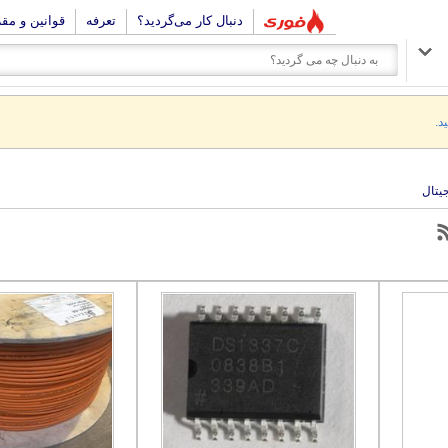
دنبال کار می‌گردید؟
تعرفه
قوانین و مق
د.
جیتال