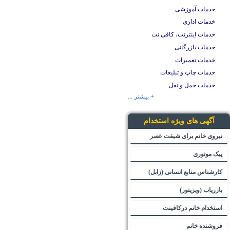
خدمات آموزشی
خدمات اداری
خدمات اینترنت، کافی نت
خدمات بازرگانی
خدمات تعمیرات
خدمات چاپ و تبلیغات
خدمات حمل و نقل
+ بیشتر ...
آگهی های ویژه استخدام
نیروی خانم برای شیفت عصر
پیک موتوری
کارشناس منابع انسانی (زابل)
بازریاب (ویزیتور)
استخدام خانم درکافینت
فروشنده خانم