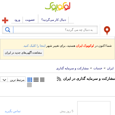
دنبال کار می‌گردید؟
عضویت
ورود
شما اکنون در
لوکوپوک ایران
هستید، برای تغییر شهر
اینجا را کلیک کنید.
مشاهده آگهی‌های جدید در ایران
ایران
>
خدمات
>
مشارکت و سرمایه گذاری
مشارکت و سرمایه گذاری در ایران
مرتبط ترین
5 روز پیش
تماس بگیرید