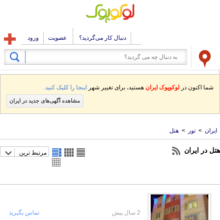
دنبال کار می‌گردید؟
عضویت
ورود
شما اکنون در
لوکوپوک ایران
هستید، برای تغییر شهر
اینجا را کلیک کنید.
مشاهده آگهی‌های جدید در ایران
ایران
>
تور
>
هتل
هتل در ایران
مرتبط ترین
2 سال پیش
تماس بگیرید