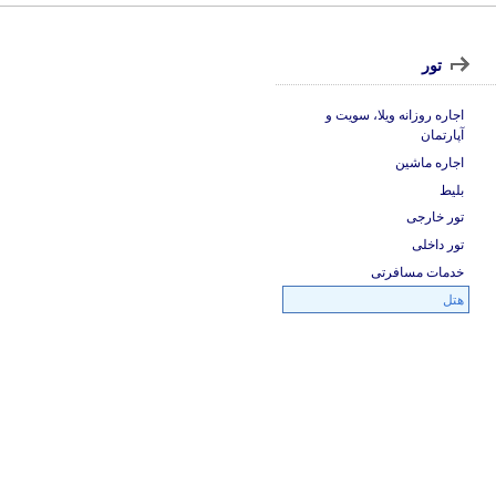
تور
اجاره روزانه ویلا، سویت و
آپارتمان
اجاره ماشین
بلیط
تور خارجی
تور داخلی
خدمات مسافرتی
هتل