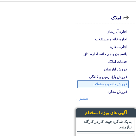
املاک
اجاره آپارتمان
اجاره خانه و مستقلات
اجاره مغازه
پانسیون و هم خانه، اجاره اتاق
خدمات املاک
فروش آپارتمان
فروش باغ، زمین و کلنگی
فروش خانه و مستغلات
فروش مغازه
+ بیشتر ...
آگهی های ویژه استخدام
به یک شاگرد جهت کار در کارگاه
نیازمندم