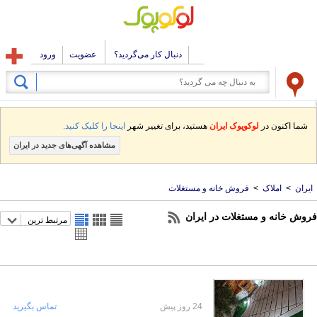
دنبال کار می‌گردید؟
عضویت
ورود
شما اکنون در
لوکوپوک ایران
هستید، برای تغییر شهر
اینجا را کلیک کنید.
مشاهده آگهی‌های جدید در ایران
ایران
>
املاک
>
فروش خانه و مستغلات
فروش خانه و مستغلات در ایران
مرتبط ترین
24 روز پیش
تماس بگیرید