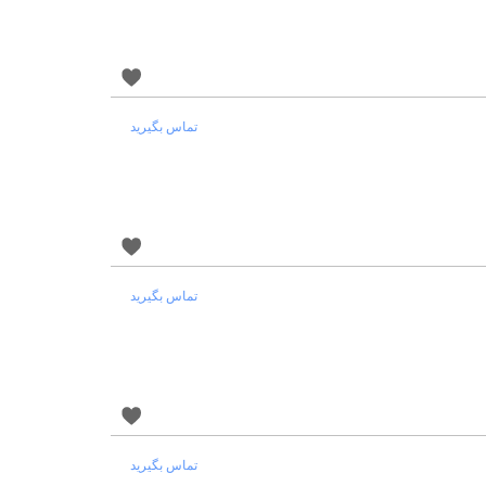
تماس بگیرید
تماس بگیرید
تماس بگیرید