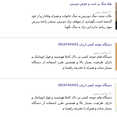
توله سگ پر جنب و جوش دوبرمن
7 دقیقه پیش
نکات مثبت سگ دوبرمن:یه سگ خانواده و همراه وفادار و از خود
گذشته است.نگهداری از موهای نژاد دوبرمن پینشر راحته.ریزش
موی زیادی نداره.این نژاد یه سگ نگهبا
دستگاه جوجه کشی ارزان 09197443453
3 ساعت پیش
دستگاه های جوجه کشی تی تاک کاملا هوشمند و فول اتوماتیک و
دارای ظرفیت بسیار بالا و همچنین طرز استفاده از دستگاه
بسیار ساده و همراه با دفترچه راهنما م
دستگاه جوجه کشی ارزان 09197443453
3 ساعت پیش
دستگاه های جوجه کشی تی تاک کاملا هوشمند و فول اتوماتیک و
دارای ظرفیت بسیار بالا و همچنین طرز استفاده از دستگاه
بسیار ساده و همراه با دفترچه راهنما م