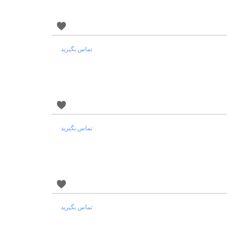
تماس بگیرید
تماس بگیرید
تماس بگیرید