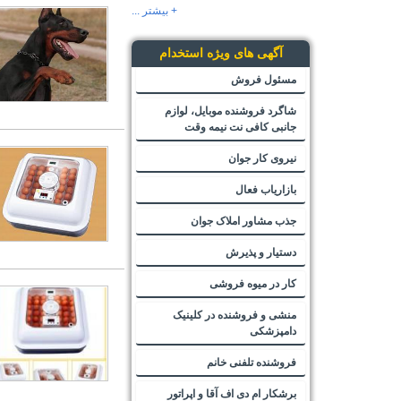
+ بیشتر ...
آگهی های ویژه استخدام
مسئول فروش
شاگرد فروشنده موبایل، لوازم
جانبی کافی نت نیمه وقت
نیروی کار جوان
بازاریاب فعال
جذب مشاور املاک جوان
دستیار و پذیرش
کار در میوه فروشی
منشی و فروشنده در کلینیک
دامپزشکی
فروشنده تلفنی خانم
برشکار ام دی اف آقا و اپراتور