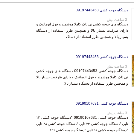
دستگاه جوجه کشی 09197443453
3 ساعت پیش
دستگاه های جوجه کشی تی تاک کاملا هوشمند و فول اتوماتیک و
دارای ظرفیت بسیار بالا و همچنین طرز استفاده از دستگاه
بسیار بالا و همچنین طرز استفاده از دستگ
دستگاه جوجه کشی 09197443453
3 ساعت پیش
دستگاه جوجه کشی 09197443453 دستگاه های جوجه کشی
تی تاک کاملا هوشمند و فول اتوماتیک و دارای ظرفیت بسیار بالا
و همچنین طرز استفاده از دستگاه بسیار بالا
دستگاه جوجه کشی 09190107631
3 ساعت پیش
دستگاه جوجه کشی 09190107631 *دستگاه جوجه کشی ۱۲
تایی *دستگاه جوجه کشی ۲۴ تایی *دستگاه جوجه کشی ۴۸ تایی
*دستگاه جوجه کشی ۹۶ تایی *دستگاه جوجه کشی ۱۲۶