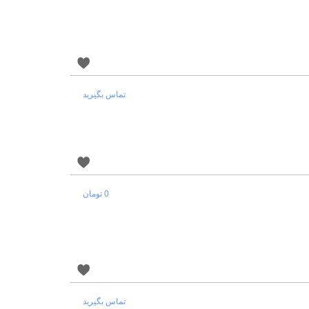
تماس بگیرید
0 تومان
تماس بگیرید