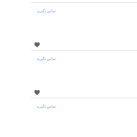
تماس بگیرید
تماس بگیرید
تماس بگیرید