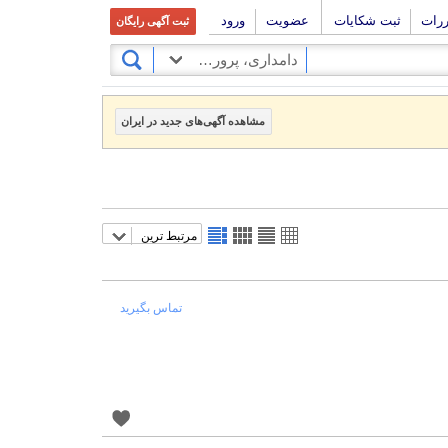
ررات
ثبت شکایات
عضویت
ورود
ثبت آگهی رایگان
دامداری، پرورش ماهی و طیور
مشاهده آگهی‌های جدید در ایران
مرتبط ترین
تماس بگیرید