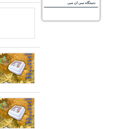
دستگاه سی ان سی