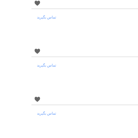
تماس بگیرید
تماس بگیرید
تماس بگیرید