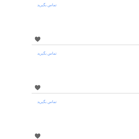
تماس بگیرید
تماس بگیرید
تماس بگیرید