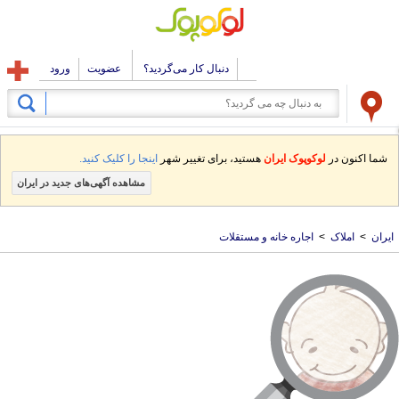
دنبال کار می‌گردید؟
عضویت
ورود
شما اکنون در
لوکوپوک ایران
هستید، برای تغییر شهر
اینجا را کلیک کنید.
مشاهده آگهی‌های جدید در ایران
ایران
>
املاک
>
اجاره خانه و مستقلات