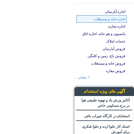
اجاره آپارتمان
اجاره خانه و مستقلات
اجاره مغازه
پانسیون و هم خانه، اجاره اتاق
خدمات املاک
فروش آپارتمان
فروش باغ، زمین و کلنگی
فروش خانه و مستغلات
فروش مغازه
+ بیشتر ...
آگهی های ویژه استخدام
آنالیز وزش باد و تهویه طبیعی هوا
در برج مسکونی خاص
استخدام در کارگاه جوراب بافی
استاد کار حلوا ارده و حلوا شکری
برای آموزش