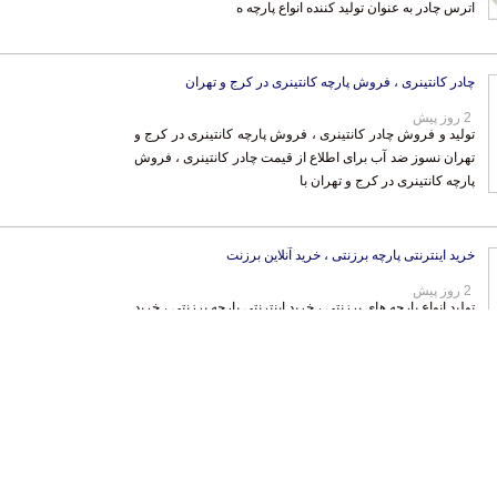
اترس چادر به عنوان تولید کننده انواع پارچه ه
چادر کانتینری ، فروش پارچه کانتینری در کرج و تهران
2 روز پیش
تولید و فروش چادر کانتینری ، فروش پارچه کانتینری در کرج و
تهران نسوز ضد آب برای اطلاع از قیمت چادر کانتینری ، فروش
پارچه کانتینری در کرج و تهران با
خرید اینترنتی پارچه برزنتی ، خرید آنلاین برزنت
2 روز پیش
تولید انواع پارچه های برزنتی ، خرید اینترنتی پارچه برزنتی ، خرید
آنلاین برزنت ارائه پارچه های برزنتی با کیفیت و دوخت خوب
مناسب برای استفاده در چادر ه
فروش انواع چادر خودرو و کامیون با تضمین کیفیت
2 روز پیش
فروش انواع چادر خودرو و کامیون با تضمین کیفیت با بالاترین
کیفیت و مناسب ترین قیمت برای طراحی و دوخت چادر خودرو