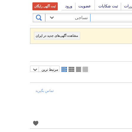
ررات
ثبت شکایات
عضویت
ورود
ثبت آگهی رایگان
نساجی
مشاهده آگهی‌های جدید در ایران
مرتبط ترین
تماس بگیرید