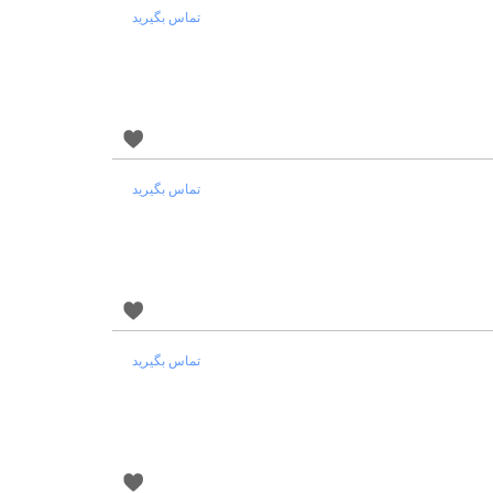
تماس بگیرید
تماس بگیرید
تماس بگیرید