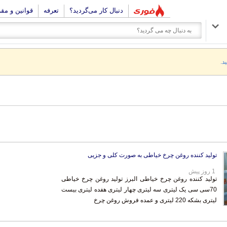
دنبال کار می‌گردید؟
تعرفه
قوانین و مق
د.
تولید کننده روغن چرخ خیاطی به صورت کلی و جزیی
1 روز پیش
تولید کننده روغن چرخ خیاطی البرز تولید روغن چرخ خیاطی
70سی سی یک لیتری سه لیتری چهار لیتری هفده لیتری بیست
لیتری بشکه 220 لیتری و عمده فروش روغن چرخ