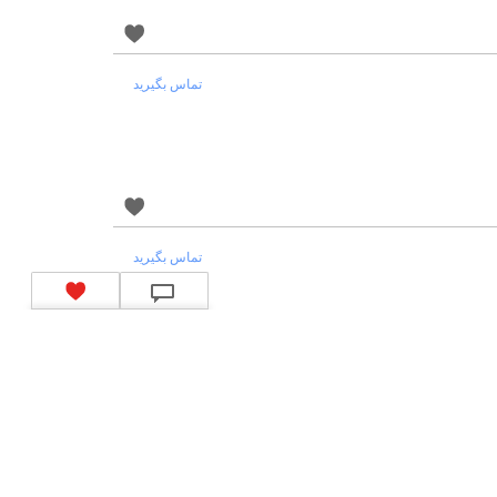
تماس بگیرید
تماس بگیرید
تماس بگیرید