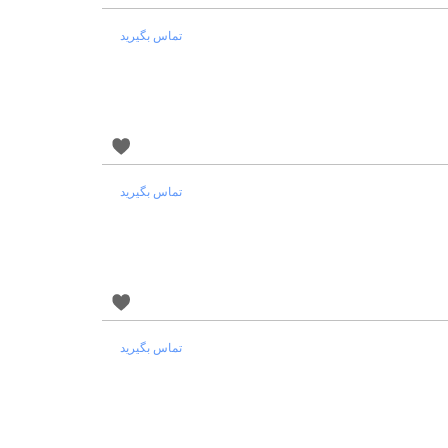
تماس بگیرید
تماس بگیرید
تماس بگیرید