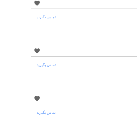
تماس بگیرید
تماس بگیرید
تماس بگیرید