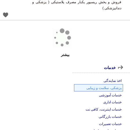
فروش و پخش ریسیور یکبار مصرف پلاستیکی ( پزشکی و
دندانپزشکی )
بیشتر
خدمات
اخذ نمایندگی
پزشکی، سلامت و زیبایی
خدمات آموزشی
خدمات اداری
خدمات اینترنت، کافی نت
خدمات بازرگانی
خدمات تعمیرات