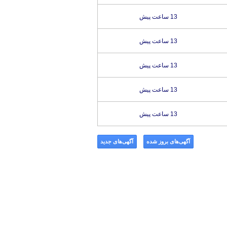
13 ساعت پیش
13 ساعت پیش
13 ساعت پیش
13 ساعت پیش
13 ساعت پیش
آگهی‌های بروز شده
آگهی‌های جدید