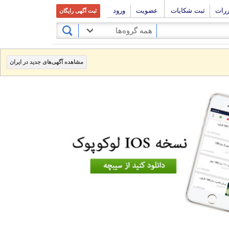
ررات
ثبت شکایات
عضویت
ورود
ثبت آگهی رایگان
همه گروه‌ها
مشاهده آگهی‌های جدید در ایران