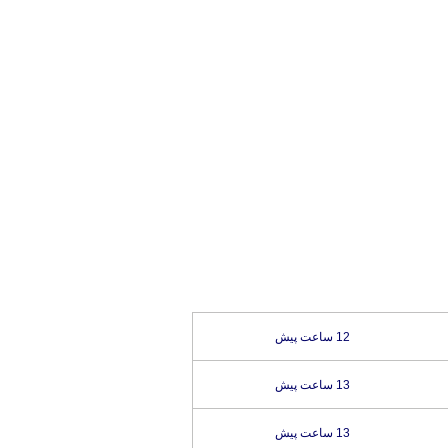
12 ساعت پیش
13 ساعت پیش
13 ساعت پیش