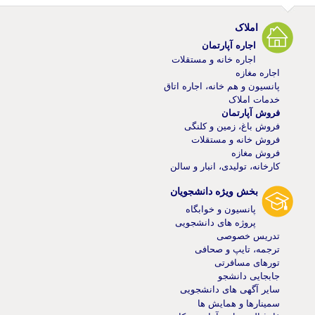
املاک
اجاره آپارتمان
اجاره خانه و مستقلات
اجاره مغازه
پانسیون و هم خانه، اجاره اتاق
خدمات املاک
فروش آپارتمان
فروش باغ، زمین و کلنگی
فروش خانه و مستقلات
فروش مغازه
کارخانه، تولیدی، انبار و سالن
بخش ویژه دانشجویان
پانسیون و خوابگاه
پروژه های دانشجویی
تدریس خصوصی
ترجمه، تایپ و صحافی
تورهای مسافرتی
جابجایی دانشجو
سایر آگهی های دانشجویی
سمینارها و همایش ها