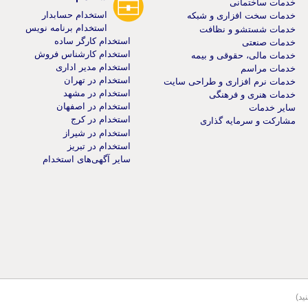
خدمات ساختمانی
استخدام حسابدار
خدمات سخت افزاری و شبکه
استخدام برنامه نویس
خدمات شستشو و نظافت
استخدام کارگر ساده
خدمات صنعتی
استخدام کارشناس فروش
خدمات مالی، حقوقی و بیمه
استخدام مدیر اداری
خدمات مراسم
استخدام در تهران
خدمات نرم افزاری و طراحی سایت
استخدام در مشهد
خدمات هنری و فرهنگی
استخدام در اصفهان
سایر خدمات
استخدام در کرج
مشارکت و سرمایه گذاری
استخدام در شیراز
استخدام در تبریز
سایر آگهی‌های استخدام
ید)