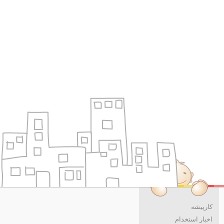
کارپیشه
اخبار استخدام