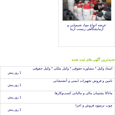
عرضه انواع مواد شیمیایی و
آزمایشگاهی زیست آزما
جدیدترین آگهی های ثبت شده
استاد وکیل * مشاوره حقوقی * وکیل ملکی * وکیل حقوقی
1 روز پیش
تامین و فروش تجهیزات ایمنی و آتشنشانی
1 روز پیش
ماناکا پشتیبان مالی و مالیاتی کسب‌وکارها
1 روز پیش
چوب ترموود فروش و اجرا
1 روز پیش