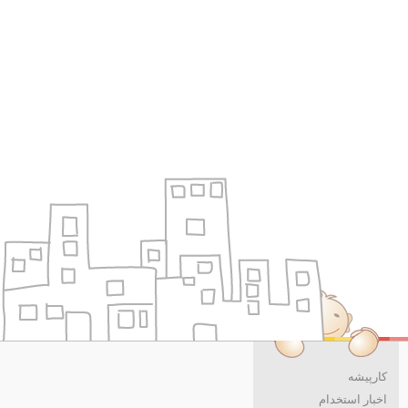
کارپیشه
اخبار استخدام