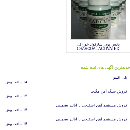
پخش پودر شارکول خوراکی
CHARCOAL ACTIVATED
جدیدترین آگهی های ثبت شده
پلی اکتیو
14 ساعت پیش
فروش سنگ آهن مگنت
15 ساعت پیش
فروش مستقیم آهن اسفنجی با آنالیز تضمینی
15 ساعت پیش
فروش مستقیم آهن اسفنجی با آنالیز تضمینی
15 ساعت پیش