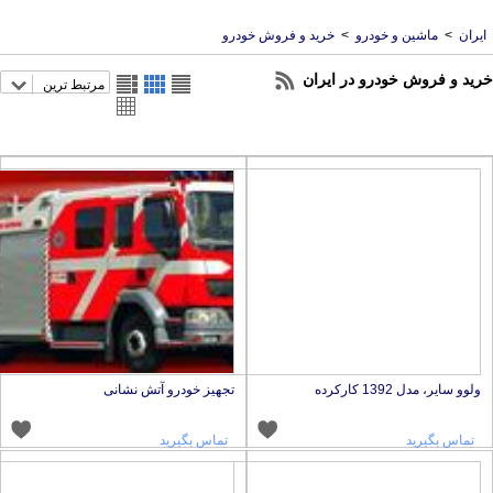
ران
>
ماشین و خودرو
>
خرید و فروش خودرو
ید و فروش خودرو در ایران
مرتبط ترین
لوو سایر، مدل 1392 کارکرده
تجهیز خودرو آتش نشانی
تماس بگیرید
تماس بگیرید