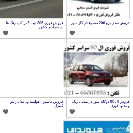
روش نقدی پژو 206 صندوقدار گاز سوز
فروش فوری 206 تیپ 5 در کلیه رنگ ها
در سراسر کشور
فروش ال 90 دوگانه سوز در تمامی رنگ
فروش ماشین ، هواپیما و.. مدل رادیو
 مدلها فوری
کنترل