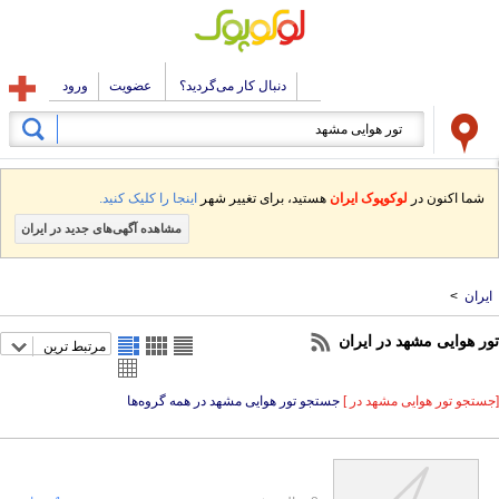
دنبال کار می‌گردید؟
عضویت
ورود
شما اکنون در
لوکوپوک ایران
هستید، برای تغییر شهر
اینجا را کلیک کنید.
مشاهده آگهی‌های جدید در ایران
ایران
>
تور هوایی مشهد در ایران
مرتبط ترین
[جستجو تور هوایی مشهد در ]
جستجو تور هوایی مشهد در همه گروه‌ها