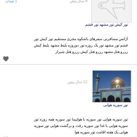
8 سال پیش
1 تومان
تور کیش تور مشهد تور قشم
آژانس مسافرتی سفرهای باشکوه مجری مستقیم تور کیش تور
قشم تور مشهد تور یک روزه تور دوروزه بلیط مشهد بلیط کیش
رزرو هتل مشهد رزرو هتل کیش رزرو هتل شیراز
12 سال پیش
تور سوریه هوایی
تور سوریه هوایی تور سوریه با هواپیما تور سوریه همه روزه تور
سوریه هوایی با غذا تور سوریه رفت و برگشت هوایی تور سوریه
هوایی یک هفته اقامت تور سوریه هوا