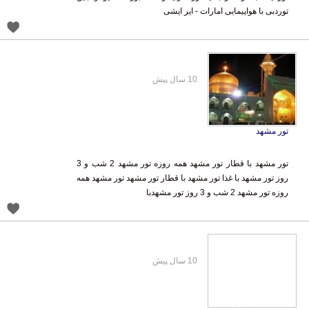
توردبی با هواپیمایی امارات - ایر ایشی
10 سال پیش
تور مشهد
تور مشهد با قطار تور مشهد همه روزه تور مشهد 2 شب و 3
روز تور مشهد با غذا تور مشهد با قطار تور مشهد تور مشهد همه
روزه تور مشهد 2 شب و 3 روز تور مشهدبا
10 سال پیش