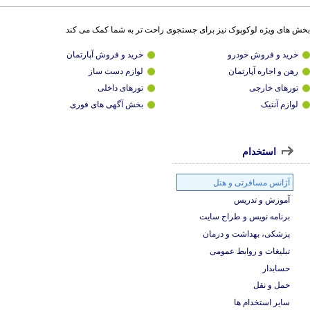
بخش های ویژه لوکوپوک نیز برای جستجوی راحت تر به شما کمک می کند
خرید و فروش خودرو
خرید و فروش آپارتمان
رهن و اجاره آپارتمان
لوازم دست ساز
تورهای خارجی
تورهای داخلی
لوازم آنتیک
بخش آگهی های فوری
استخدام
آژانس مسافرتی و هتل
آموزش و تدریس
برنامه نویس و طراح سایت
پزشکی، بهداشت و درمان
تبلیغات و روابط عمومی
حسابدار
حمل و نقل
سایر استخدام ها