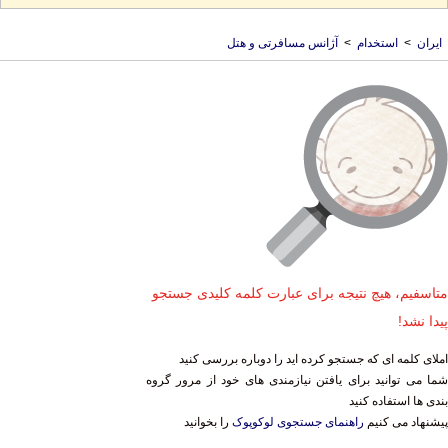
ایران
>
استخدام
>
آژانس مسافرتی و هتل
متاسفیم، هیچ نتیجه برای عبارت کلمه کلیدی جستجو
پیدا نشد!
املای کلمه ای که جستجو کرده اید را دوباره بررسی کنید
شما می توانید برای یافتن نیازمندی های خود از مرور گروه
بندی ها استفاده کنید
پیشنهاد می کنیم
راهنمای جستجوی لوکوپوک
را بخوانید