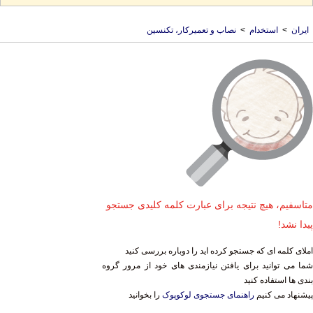
ایران
>
استخدام
>
نصاب و تعمیرکار، تکنسین
متاسفیم، هیچ نتیجه برای عبارت کلمه کلیدی جستجو
پیدا نشد!
املای کلمه ای که جستجو کرده اید را دوباره بررسی کنید
شما می توانید برای یافتن نیازمندی های خود از مرور گروه
بندی ها استفاده کنید
پیشنهاد می کنیم
راهنمای جستجوی لوکوپوک
را بخوانید