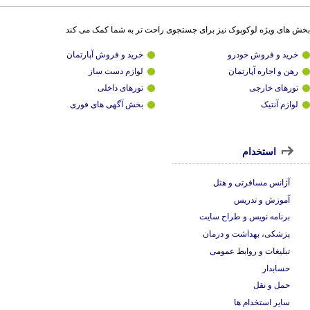
بخش های ویژه لوکوپوک نیز برای جستجوی راحت تر به شما کمک می کند
خرید و فروش خودرو
خرید و فروش آپارتمان
رهن و اجاره آپارتمان
لوازم دست ساز
تورهای خارجی
تورهای داخلی
لوازم آنتیک
بخش آگهی های فوری
استخدام
آژانس مسافرتی و هتل
آموزش و تدریس
برنامه نویس و طراح سایت
پزشکی، بهداشت و درمان
تبلیغات و روابط عمومی
حسابدار
حمل و نقل
سایر استخدام ها