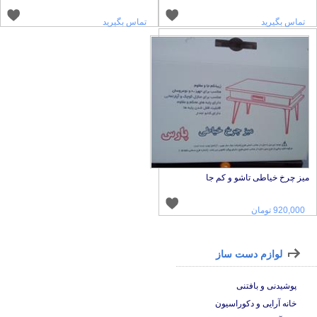
تماس بگیرید
تماس بگیرید
یز چرخ خیاطی تاشو و کم جا
920,000 تومان
لوازم دست ساز
پوشیدنی و بافتنی
خانه آرایی و دکوراسیون