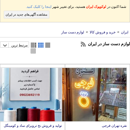
شما اکنون در
لوکوپوک ایران
هستید، برای تغییر شهر
اینجا را کلیک کنید.
مشاهده آگهی‌های جدید در ایران
یران
>
خرید و فروش کالا
>
لوازم دست ساز
ازم دست ساز در ایران
مرتبط ترین
قره تهران فرجی
تولید و فروش نخ ترویرای ساد و کومینگل