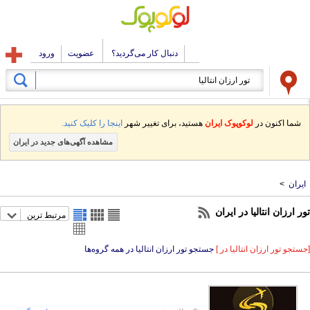
دنبال کار می‌گردید؟
عضویت
ورود
شما اکنون در
لوکوپوک ایران
هستید، برای تغییر شهر
اینجا را کلیک کنید.
مشاهده آگهی‌های جدید در ایران
ایران
>
تور ارزان انتالیا در ایران
مرتبط ترین
[جستجو تور ارزان انتالیا در ]
جستجو تور ارزان انتالیا در همه گروه‌ها