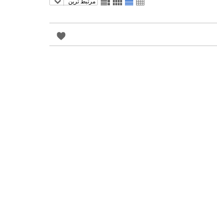
مرتبط ترین