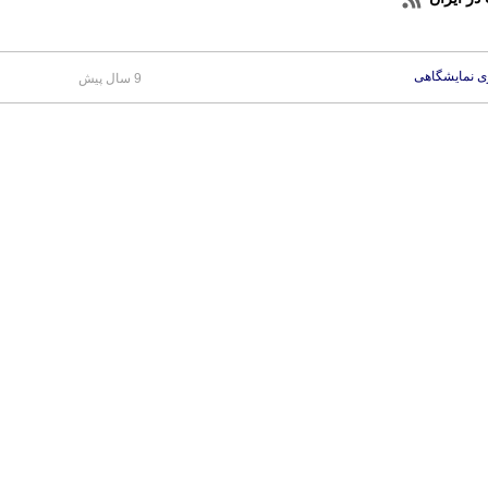
زی نمایشگاهی
9 سال پیش