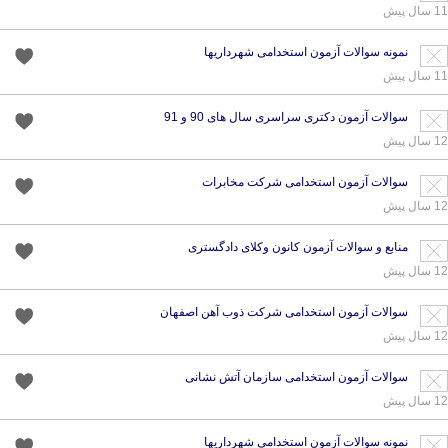
11 سال پیش
نمونه سوالات آزمون استخدامی شهرداریها
11 سال پیش
سوالات آزمون دکتری سراسری سال های 90 و 91
12 سال پیش
سوالات آزمون استخدامی شرکت مخابرات
12 سال پیش
منابع و سوالات آزمون کانون وکلای دادگستری
12 سال پیش
سوالات آزمون استخدامی شرکت ذوب آهن اصفهان
12 سال پیش
سوالات آزمون استخدامی سازمان آتش نشانی
12 سال پیش
نمونه سوالات آزمون استخدامی شهرداریها