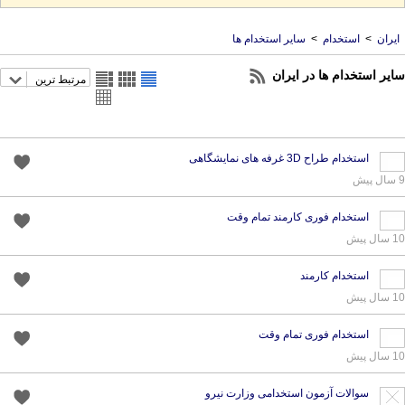
ایران
>
استخدام
>
سایر استخدام ها
سایر استخدام ها در ایران
مرتبط ترین
استخدام طراح 3D غرفه های نمایشگاهی
9 سال پیش
استخدام فوری کارمند تمام وقت
10 سال پیش
استخدام کارمند
10 سال پیش
استخدام فوری تمام وقت
10 سال پیش
سوالات آزمون استخدامی وزارت نیرو