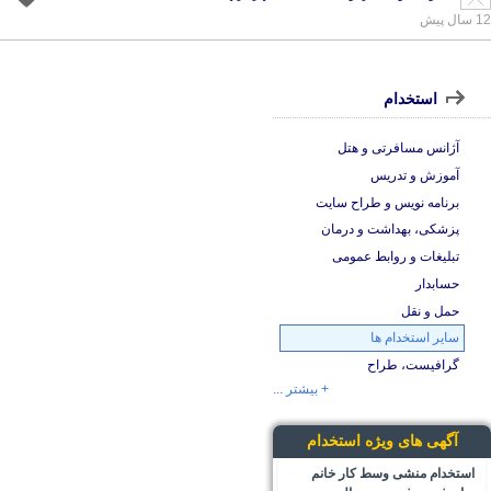
12 سال پیش
استخدام
آژانس مسافرتی و هتل
آموزش و تدریس
برنامه نویس و طراح سایت
پزشکی، بهداشت و درمان
تبلیغات و روابط عمومی
حسابدار
حمل و نقل
سایر استخدام ها
گرافیست، طراح
+ بیشتر ...
آگهی های ویژه استخدام
استخدام منشی وسط کار خانم